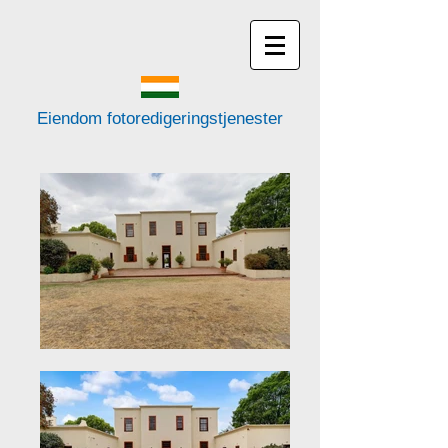
Eiendom fotoredigeringstjenester