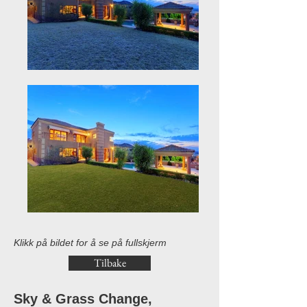
Klikk på bildet for å se på fullskjerm
Tilbake
Sky & Grass Change,