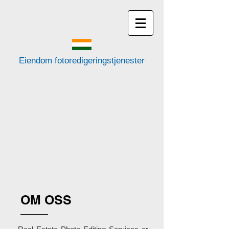
Eiendom fotoredigeringstjenester
OM OSS