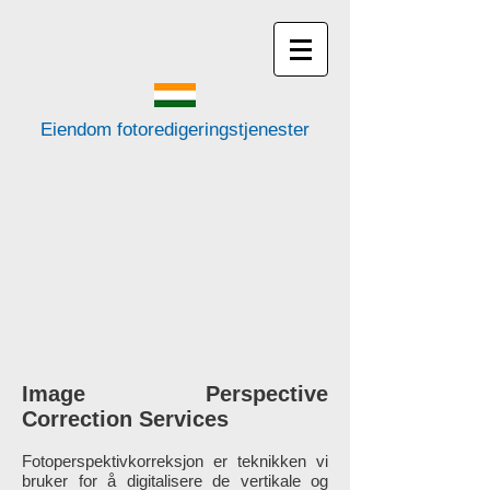
Eiendom fotoredigeringstjenester
Image Perspective
Correction Services
Fotoperspektivkorreksjon er teknikken vi
bruker for å digitalisere de vertikale og