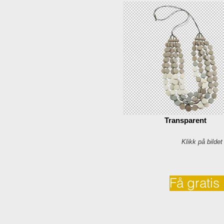
Transparent
Klikk på bildet
Få gratis