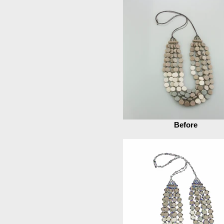
Before